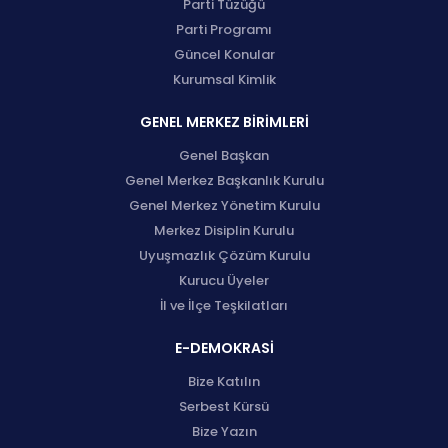
Parti Tüzüğü
Parti Programı
Güncel Konular
Kurumsal Kimlik
GENEL MERKEZ BİRİMLERİ
Genel Başkan
Genel Merkez Başkanlık Kurulu
Genel Merkez Yönetim Kurulu
Merkez Disiplin Kurulu
Uyuşmazlık Çözüm Kurulu
Kurucu Üyeler
İl ve İlçe Teşkilatları
E-DEMOKRASİ
Bize Katılın
Serbest Kürsü
Bize Yazın