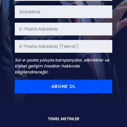
Sizi e-posta yoluyla kampanyalar, etkinlikler ve
kişisel gelişim fırsatları hakkında
bilgilendireceğiz.
ABONE OL
TEMEL METİNLER