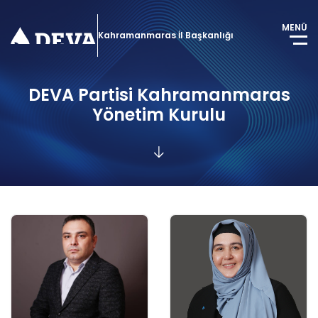
MENÜ
Kahramanmaras İl Başkanlığı
DEVA Partisi Kahramanmaras
Yönetim Kurulu