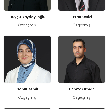
Duygu Daydaylıoğlu
Ertan Kesici
Özgeçmişi
Özgeçmişi
Gönül Demir
Hamza Orman
Özgeçmişi
Özgeçmişi