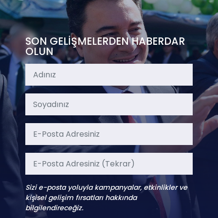
SON GELİŞMELERDEN HABERDAR
OLUN
Sizi e-posta yoluyla kampanyalar, etkinlikler ve
kişisel gelişim fırsatları hakkında
bilgilendireceğiz.