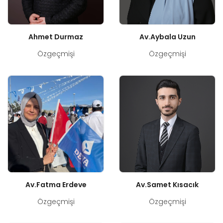
Ahmet Durmaz
Av.Aybala Uzun
Özgeçmişi
Özgeçmişi
Av.Fatma Erdeve
Av.Samet Kısacık
Özgeçmişi
Özgeçmişi