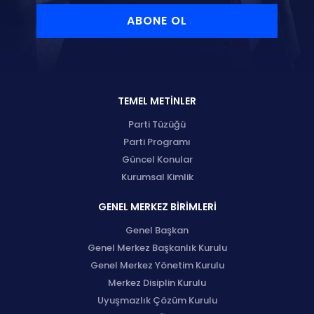
ABONE OL
TEMEL METİNLER
Parti Tüzüğü
Parti Programı
Güncel Konular
Kurumsal Kimlik
GENEL MERKEZ BİRİMLERİ
Genel Başkan
Genel Merkez Başkanlık Kurulu
Genel Merkez Yönetim Kurulu
Merkez Disiplin Kurulu
Uyuşmazlık Çözüm Kurulu