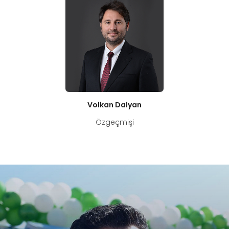
Volkan Dalyan
Özgeçmişi