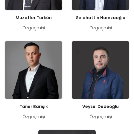
Muzaffer Türkön
Selahattin Hamzaoğlu
Özgeçmişi
Özgeçmişi
Taner Barışık
Veysel Dedeoğlu
Özgeçmişi
Özgeçmişi