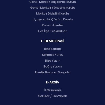
Genel Merkez Başkanlık Kurulu
Genel Merkez Yönetim Kurulu
Merkez Disiplin Kurulu
Uyuşmazlık Çözüm Kurulu
Kurucu Üyeler
İl ve İlçe Teşkilatları
E-DEMOKRASİ
Bize Katılın
Serbest Kürsü
Bize Yazın
Bağış Yapın
Üyelik Başvuru Sorgula
E-ARŞİV
İl Gündemi
Sorular / Cevaplar