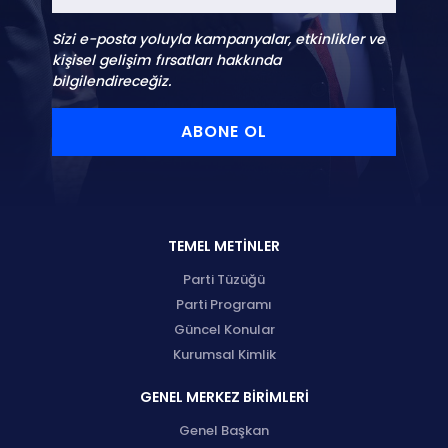
Sizi e-posta yoluyla kampanyalar, etkinlikler ve
kişisel gelişim fırsatları hakkında
bilgilendireceğiz.
ABONE OL
TEMEL METİNLER
Parti Tüzüğü
Parti Programı
Güncel Konular
Kurumsal Kimlik
GENEL MERKEZ BİRİMLERİ
Genel Başkan