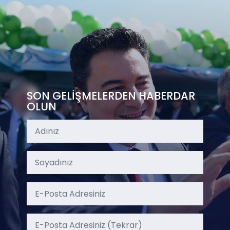
SON GELİŞMELERDEN HABERDAR
OLUN