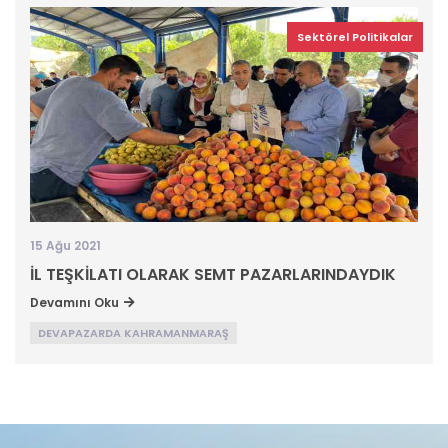
Sektörel Politikalar
15 Ağu 2021
İL TEŞKİLATI OLARAK SEMT PAZARLARINDAYDIK
Devamını Oku
DEVAPAZARDA KAHRAMANMARAŞ