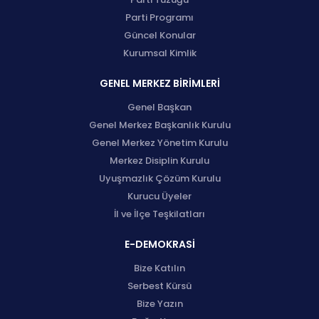
Parti Programı
Güncel Konular
Kurumsal Kimlik
GENEL MERKEZ BİRİMLERİ
Genel Başkan
Genel Merkez Başkanlık Kurulu
Genel Merkez Yönetim Kurulu
Merkez Disiplin Kurulu
Uyuşmazlık Çözüm Kurulu
Kurucu Üyeler
İl ve İlçe Teşkilatları
E-DEMOKRASİ
Bize Katılın
Serbest Kürsü
Bize Yazın