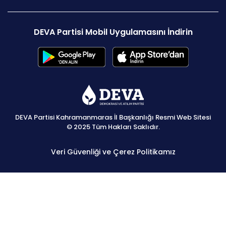
DEVA Partisi Mobil Uygulamasını İndirin
DEVA Partisi Kahramanmaras İl Başkanlığı Resmi Web Sitesi
© 2025 Tüm Hakları Saklıdır.
Veri Güvenliği ve Çerez Politikamız