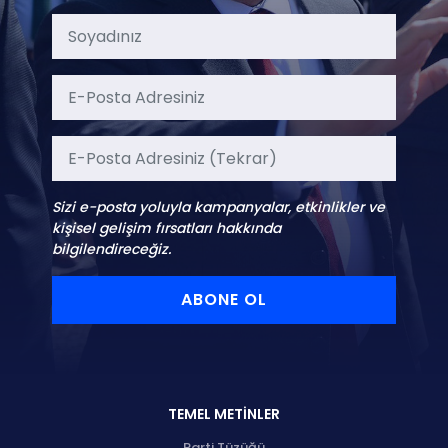
Sizi e-posta yoluyla kampanyalar, etkinlikler ve
kişisel gelişim fırsatları hakkında
bilgilendireceğiz.
ABONE OL
TEMEL METİNLER
Parti Tüzüğü