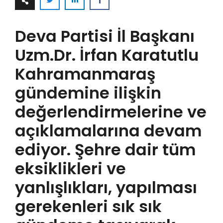
Deva Partisi İl Başkanı
Uzm.Dr. İrfan Karatutlu
Kahramanmaraş
gündemine ilişkin
değerlendirmelerine ve
açıklamalarına devam
ediyor. Şehre dair tüm
eksiklikleri ve
yanlışlıkları, yapılması
gerekenleri sık sık