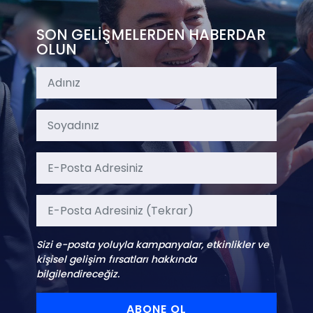
SON GELİŞMELERDEN HABERDAR
OLUN
Sizi e-posta yoluyla kampanyalar, etkinlikler ve
kişisel gelişim fırsatları hakkında
bilgilendireceğiz.
ABONE OL