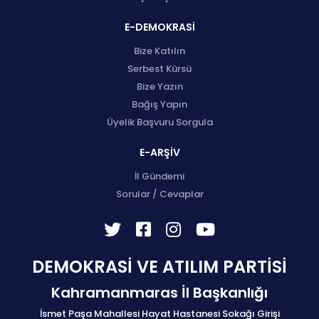
E-DEMOKRASİ
Bize Katılın
Serbest Kürsü
Bize Yazın
Bağış Yapın
Üyelik Başvuru Sorgula
E-ARŞİV
İl Gündemi
Sorular / Cevaplar
DEMOKRASİ VE ATILIM PARTİSİ
Kahramanmaras İl Başkanlığı
İsmet Paşa Mahallesi Hayat Hastanesi Sokağı Girişi