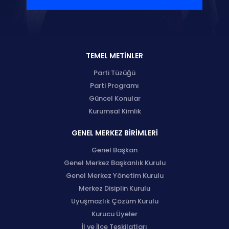
TEMEL METİNLER
Parti Tüzüğü
Parti Programı
Güncel Konular
Kurumsal Kimlik
GENEL MERKEZ BİRİMLERİ
Genel Başkan
Genel Merkez Başkanlık Kurulu
Genel Merkez Yönetim Kurulu
Merkez Disiplin Kurulu
Uyuşmazlık Çözüm Kurulu
Kurucu Üyeler
İl ve İlçe Teşkilatları