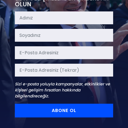
OLUN
Sizi e-posta yoluyla kampanyalar, etkinlikler ve
kişisel gelişim fırsatları hakkında
bilgilendireceğiz.
ABONE OL