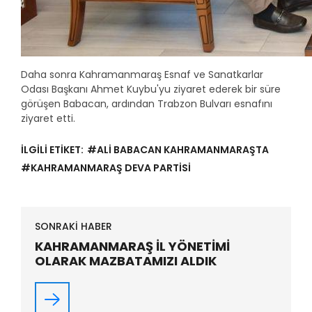
Daha sonra Kahramanmaraş Esnaf ve Sanatkarlar
Odası Başkanı Ahmet Kuybu'yu ziyaret ederek bir süre
görüşen Babacan, ardından Trabzon Bulvarı esnafını
ziyaret etti.
İLGİLİ ETİKET:
#ALİ BABACAN KAHRAMANMARAŞTA
#KAHRAMANMARAŞ DEVA PARTİSİ
SONRAKİ HABER
KAHRAMANMARAŞ İL YÖNETİMİ
OLARAK MAZBATAMIZI ALDIK