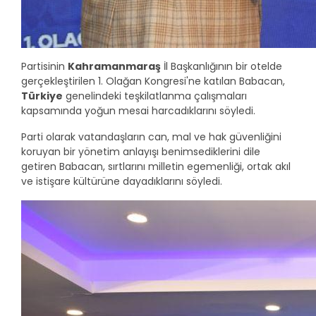
Partisinin
Kahramanmaraş
İl Başkanlığının bir otelde
gerçekleştirilen 1. Olağan Kongresi'ne katılan Babacan,
Türkiye
genelindeki teşkilatlanma çalışmaları
kapsamında yoğun mesai harcadıklarını söyledi.
Parti olarak vatandaşların can, mal ve hak güvenliğini
koruyan bir yönetim anlayışı benimsediklerini dile
getiren Babacan, sırtlarını milletin egemenliği, ortak akıl
ve istişare kültürüne dayadıklarını söyledi.