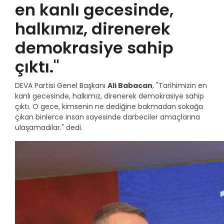
en kanlı gecesinde,
halkımız, direnerek
demokrasiye sahip
çıktı."
DEVA Partisi Genel Başkanı
Ali Babacan
, "Tarihimizin en
kanlı gecesinde, halkımız, direnerek demokrasiye sahip
çıktı. O gece, kimsenin ne dediğine bakmadan sokağa
çıkan binlerce insan sayesinde darbeciler amaçlarına
ulaşamadılar." dedi.