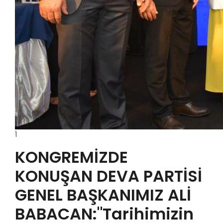
1
KONGREMİZDE
KONUŞAN DEVA PARTİSİ
GENEL BAŞKANIMIZ ALİ
BABACAN:"Tarihimizin