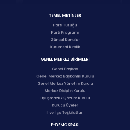
TEMEL METİNLER
Parti Tüzüğü
Parti Programı
Güncel Konular
Kurumsal Kimlik
GENEL MERKEZ BİRİMLERİ
Genel Başkan
Genel Merkez Başkanlık Kurulu
Genel Merkez Yönetim Kurulu
Merkez Disiplin Kurulu
Uyuşmazlık Çözüm Kurulu
Kurucu Üyeler
İl ve İlçe Teşkilatları
E-DEMOKRASİ