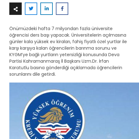
Önümüzdeki hafta 7 milyondan fazla üniversite
öğrencisi ders başı yapacak. Üniversitelerin açılmasına
günler kala yüksek ev kiraları, fahiş fiyatlı özel yurtlar ile
karşı karşıya kalan öğrencilerin barınma sorunu ve
KYGM’ye bağlı yurtların yetersizliği konusunda Deva
Partisi Kahramanmaraş İl Başkanı Uzm.Dr. İrfan
Karatutlu basına gönderdiği açıklamada öğrencilerin
sorunlarını dile getirdi.