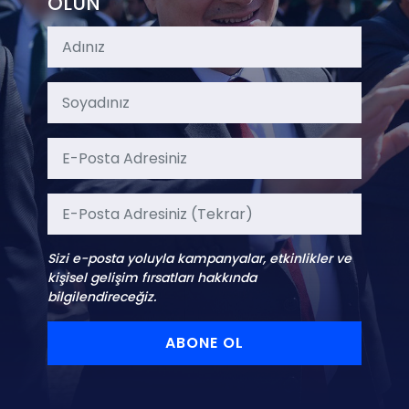
OLUN
Sizi e-posta yoluyla kampanyalar, etkinlikler ve
kişisel gelişim fırsatları hakkında
bilgilendireceğiz.
ABONE OL