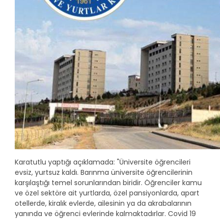
Karatutlu yaptığı açıklamada: "Üniversite öğrencileri
evsiz, yurtsuz kaldı. Barınma üniversite öğrencilerinin
karşılaştığı temel sorunlarından biridir. Öğrenciler kamu
ve özel sektöre ait yurtlarda, özel pansiyonlarda, apart
otellerde, kiralık evlerde, ailesinin ya da akrabalarının
yanında ve öğrenci evlerinde kalmaktadırlar. Covid 19