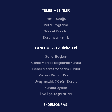
TEMEL METİNLER
Parti Tüzüğü
Parti Programı
Güncel Konular
Kurumsal Kimlik
GENEL MERKEZ BİRİMLERİ
Genel Başkan
Genel Merkez Başkanlık Kurulu
Genel Merkez Yönetim Kurulu
Merkez Disiplin Kurulu
Uyuşmazlık Çözüm Kurulu
Kurucu Üyeler
İl ve İlçe Teşkilatları
E-DEMOKRASİ