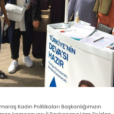
araş Kadın Politikaları Başkanlığımızın