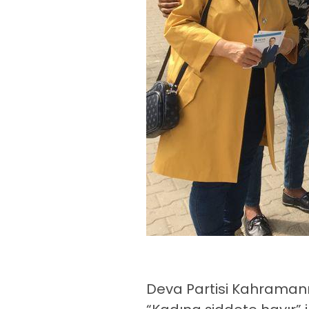
Deva Partisi Kahramanm