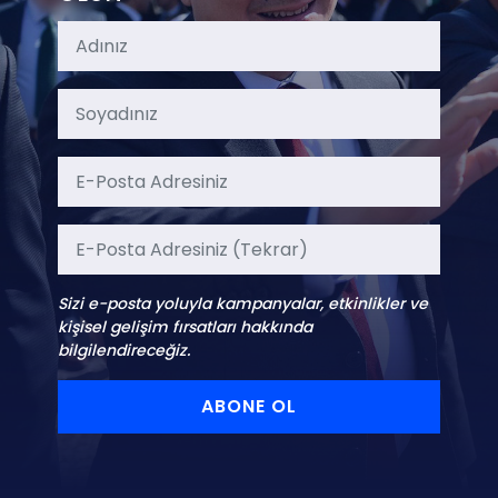
Sizi e-posta yoluyla kampanyalar, etkinlikler ve
kişisel gelişim fırsatları hakkında
bilgilendireceğiz.
ABONE OL