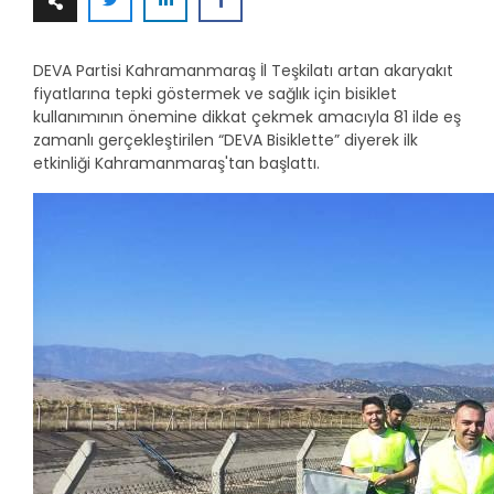
DEVA Partisi Kahramanmaraş İl Teşkilatı artan akaryakıt
fiyatlarına tepki göstermek ve sağlık için bisiklet
kullanımının önemine dikkat çekmek amacıyla 81 ilde eş
zamanlı gerçekleştirilen “DEVA Bisiklette” diyerek ilk
etkinliği Kahramanmaraş'tan başlattı.