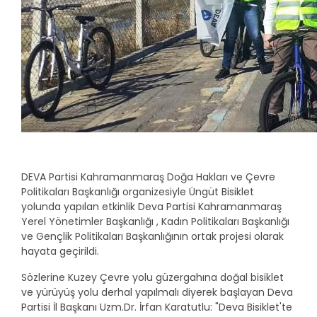
DEVA Partisi Kahramanmaraş Doğa Hakları ve Çevre
Politikaları Başkanlığı organizesiyle Üngüt Bisiklet
yolunda yapılan etkinlik Deva Partisi Kahramanmaraş
Yerel Yönetimler Başkanlığı , Kadın Politikaları Başkanlığı
ve Gençlik Politikaları Başkanlığının ortak projesi olarak
hayata geçirildi.
Sözlerine Kuzey Çevre yolu güzergahına doğal bisiklet
ve yürüyüş yolu derhal yapılmalı diyerek başlayan Deva
Partisi İl Başkanı Uzm.Dr. İrfan Karatutlu: "Deva Bisiklet'te