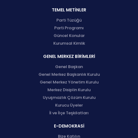
TEMEL METİNLER
Parti Tüzüğü
Parti Programı
Güncel Konular
Kurumsal Kimlik
GENEL MERKEZ BİRİMLERİ
Genel Başkan
Genel Merkez Başkanlık Kurulu
Genel Merkez Yönetim Kurulu
Merkez Disiplin Kurulu
Uyuşmazlık Çözüm Kurulu
Kurucu Üyeler
İl ve İlçe Teşkilatları
E-DEMOKRASİ
Bize Katılın