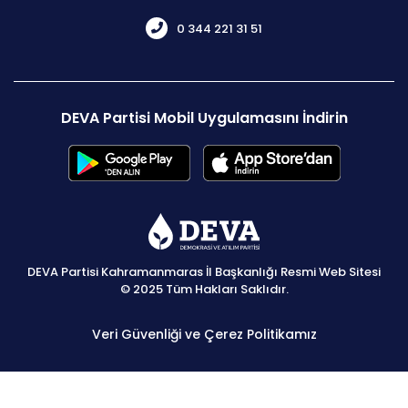
0 344 221 31 51
DEVA Partisi Mobil Uygulamasını İndirin
DEVA Partisi Kahramanmaras İl Başkanlığı Resmi Web Sitesi
© 2025 Tüm Hakları Saklıdır.
Veri Güvenliği ve Çerez Politikamız