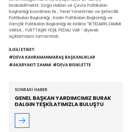
bırakabilmektir. Doğa Hakları ve Çevre Politikaları
başkanlığı koordinesi ile , Yerel Yönetimler ve Şehircilik
Politikaları Başkanlığı , Kadın Politikaları Başkanlığı ve
Gençlik Politikaları Başkanlığı ile birlikte “İKTİDARIN ZAMMI
VARSA , YURTTAŞIN YEŞİL PEDALI VAR “ diyerek
açıklamasını tamamladı.
İLGİLİ ETİKET:
#DEVA KAHRAMANMARAŞ BAŞKANLIKLAR
#AKARYAKIT ZAMMI
#DEVA BISIKLETTE
SONRAKİ HABER
GENEL BAŞKAN YARDIMCIMIZ BURAK
DALGIN TEŞKİLATIMIZLA BULUŞTU