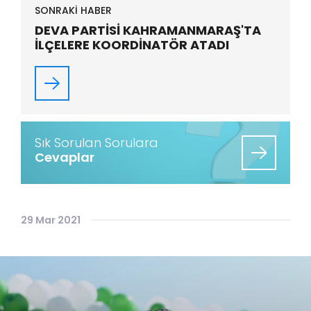
SONRAKİ HABER
DEVA PARTİSİ KAHRAMANMARAŞ'TA
İLÇELERE KOORDİNATÖR ATADI
Sık Sorulan Sorulara
Cevaplar
29 Mar 2021