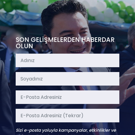
SON GELİŞMELERDEN HABERDAR
OLUN
Sizi e-posta yoluyla kampanyalar, etkinlikler ve