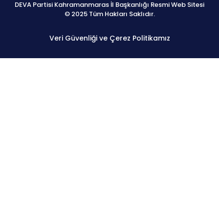
DEVA Partisi Kahramanmaras İl Başkanlığı Resmi Web Sitesi
© 2025 Tüm Hakları Saklıdır.
Veri Güvenliği ve Çerez Politikamız