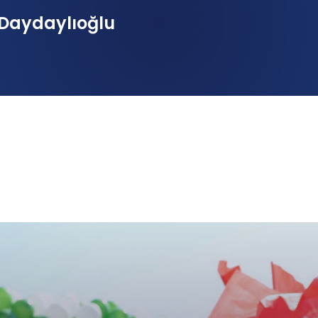
Daydaylıoğlu