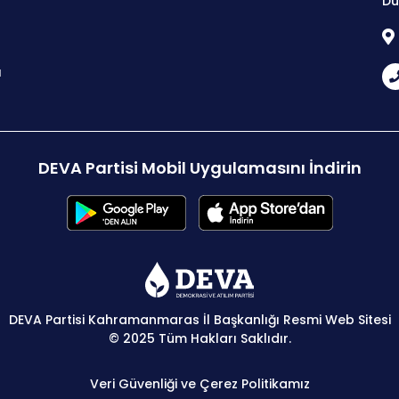
Du
ı
DEVA Partisi Mobil Uygulamasını İndirin
DEVA Partisi Kahramanmaras İl Başkanlığı Resmi Web Sitesi
© 2025 Tüm Hakları Saklıdır.
Veri Güvenliği ve Çerez Politikamız