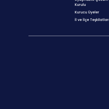
Kurulu
Kurucu Üyeler
İl ve İlçe Teşkilatlar