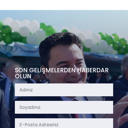
SON GELİŞMELERDEN HABERDAR
OLUN