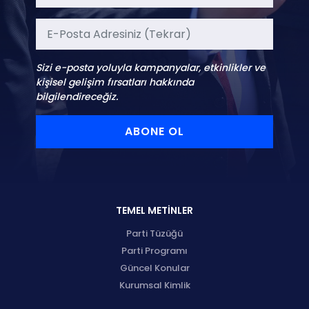
Sizi e-posta yoluyla kampanyalar, etkinlikler ve
kişisel gelişim fırsatları hakkında
bilgilendireceğiz.
ABONE OL
TEMEL METİNLER
Parti Tüzüğü
Parti Programı
Güncel Konular
Kurumsal Kimlik