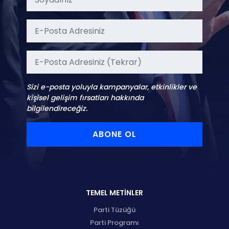
Sizi e-posta yoluyla kampanyalar, etkinlikler ve
kişisel gelişim fırsatları hakkında
bilgilendireceğiz.
ABONE OL
TEMEL METİNLER
Parti Tüzüğü
Parti Programı