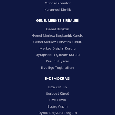
Güncel Konular
Kurumsal Kimlik
GENEL MERKEZ BİRİMLERİ
Genel Başkan
Genel Merkez Başkanlık Kurulu
Genel Merkez Yönetim Kurulu
Merkez Disiplin Kurulu
Uyuşmazlık Çözüm Kurulu
Kurucu Üyeler
İl ve İlçe Teşkilatları
E-DEMOKRASİ
Bize Katılın
Serbest Kürsü
Bize Yazın
Bağış Yapın
Üyelik Başvuru Sorgula