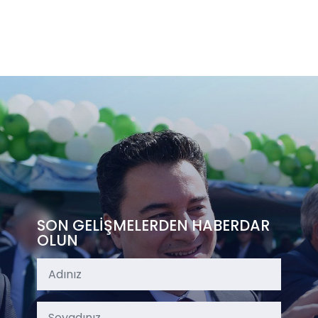
SON GELİŞMELERDEN HABERDAR
OLUN